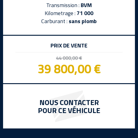
Transmission :
BVM
Kilometrage :
71 000
Carburant :
sans plomb
PRIX DE VENTE
44 000,00 €
39 800,00 €
NOUS CONTACTER
POUR CE VÉHICULE