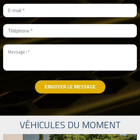
ENVOYER LE MESSAGE
VÉHICULES DU MOMENT