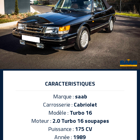
CARACTERISTIQUES
Marque :
saab
Carrosserie :
Cabriolet
Modèle :
Turbo 16
Moteur :
2.0 Turbo 16 soupapes
Puissance :
175 CV
Année :
1989