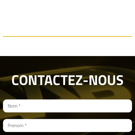
CONTACTEZ-NOUS