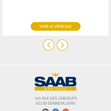
VOIR LE VÉHICULE
145 RUE DES CABOEUFS
92230 GENNEVILLIERS