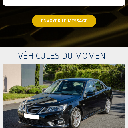
ENVOYER LE MESSAGE
VÉHICULES DU MOMENT