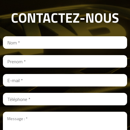
CONTACTEZ-NOUS