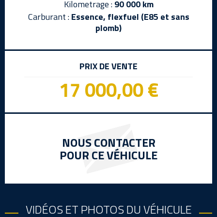
Kilometrage :
90 000 km
Carburant :
Essence, flexfuel (E85 et sans
plomb)
PRIX DE VENTE
17 000,00 €
NOUS CONTACTER
POUR CE VÉHICULE
VIDÉOS ET PHOTOS DU VÉHICULE