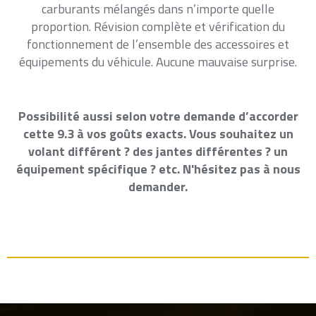
carburants mélangés dans n’importe quelle
proportion. Révision complète et vérification du
fonctionnement de l’ensemble des accessoires et
équipements du véhicule. Aucune mauvaise surprise.
Possibilité aussi selon votre demande d’accorder
cette 9.3 à vos goûts exacts. Vous souhaitez un
volant différent ? des jantes différentes ? un
équipement spécifique ? etc. N'hésitez pas à nous
demander.