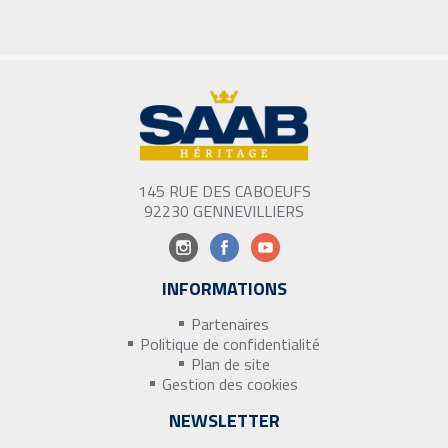
145 RUE DES CABOEUFS
92230 GENNEVILLIERS
INFORMATIONS
Partenaires
Politique de confidentialité
Plan de site
Gestion des cookies
NEWSLETTER