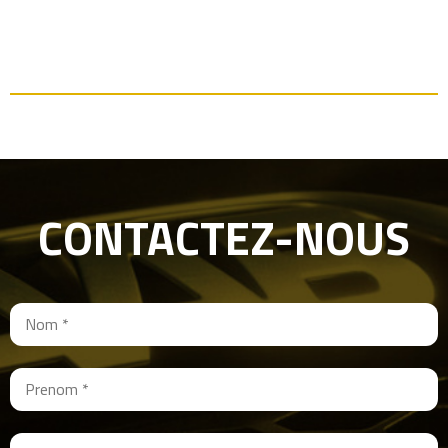
CONTACTEZ-NOUS