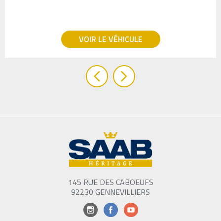
VOIR LE VÉHICULE
145 RUE DES CABOEUFS
92230 GENNEVILLIERS