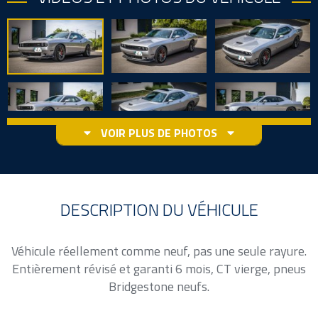
VOIR PLUS DE PHOTOS
DESCRIPTION DU VÉHICULE
Véhicule réellement comme neuf, pas une seule rayure.
Entièrement révisé et garanti 6 mois, CT vierge, pneus
Bridgestone neufs.