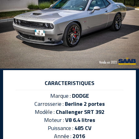
CARACTERISTIQUES
Marque :
DODGE
Carrosserie :
Berline 2 portes
Modèle :
Challenger SRT 392
Moteur :
V8 6.4 litres
Puissance :
485 CV
Année :
2016