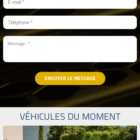
ENVOYER LE MESSAGE
VÉHICULES DU MOMENT