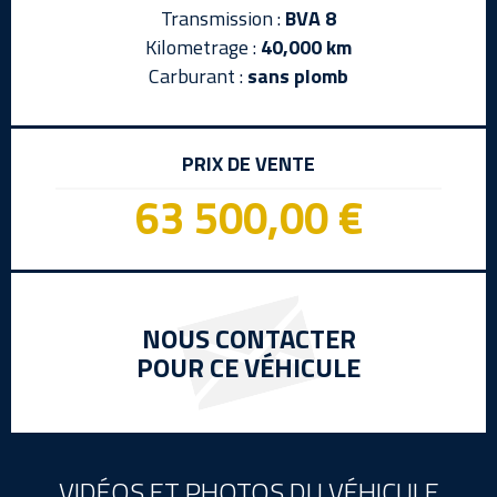
Transmission :
BVA 8
Kilometrage :
40,000 km
Carburant :
sans plomb
PRIX DE VENTE
63 500,00 €
NOUS CONTACTER
POUR CE VÉHICULE
VIDÉOS ET PHOTOS DU VÉHICULE